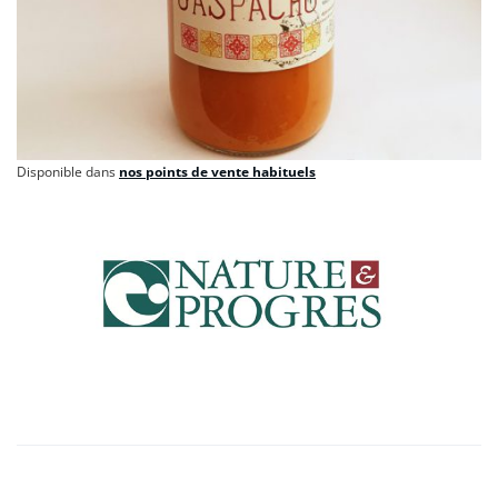
Disponible dans
nos points de vente habituels