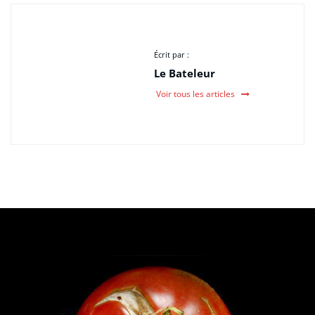
Écrit par :
Le Bateleur
Voir tous les articles