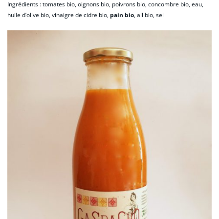
Ingrédients : tomates bio, oignons bio, poivrons bio, concombre bio, eau,
huile d’olive bio, vinaigre de cidre bio,
pain bio
, ail bio, sel