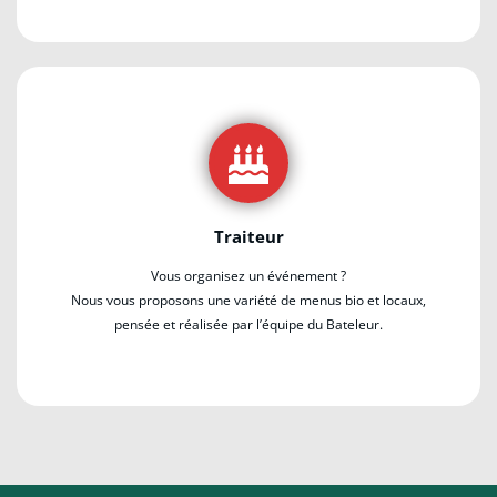
Traiteur
Vous organisez un événement ?
Nous vous proposons une variété de menus bio et locaux,
pensée et réalisée par l’équipe du Bateleur.