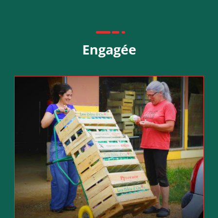
Engagée