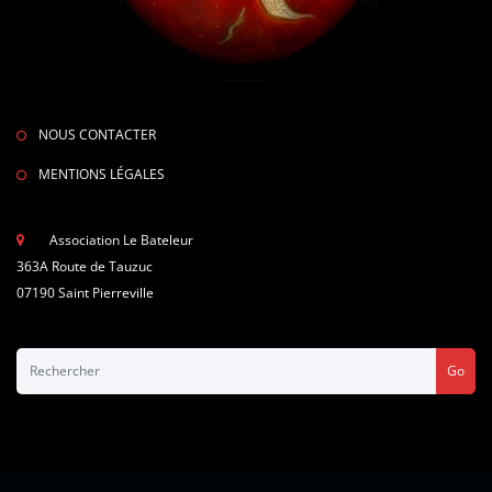
NOUS CONTACTER
MENTIONS LÉGALES
Association Le Bateleur
363A Route de Tauzuc
07190 Saint Pierreville
Go