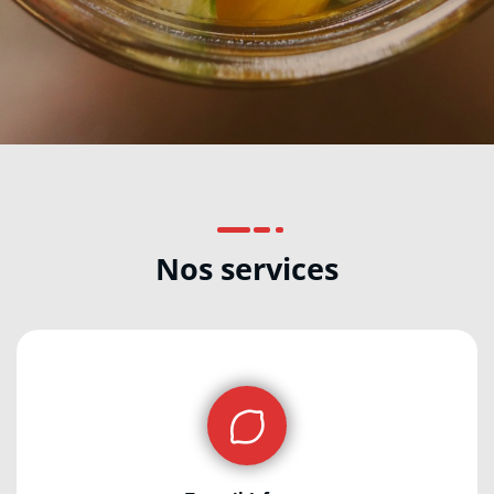
Nos services