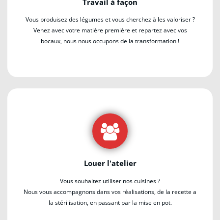
Travail à façon
Vous produisez des légumes et vous cherchez à les valoriser ?
Venez avec votre matière première et repartez avec vos
bocaux, nous nous occupons de la transformation !
Louer l'atelier
Vous souhaitez utiliser nos cuisines ?
Nous vous accompagnons dans vos réalisations, de la recette a
la stérilisation, en passant par la mise en pot.