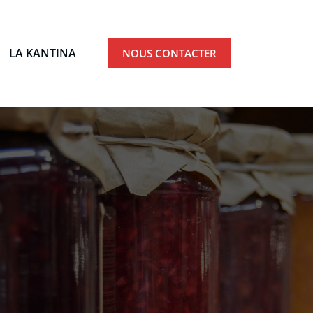
LA KANTINA
NOUS CONTACTER
Ardèche