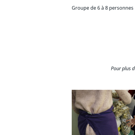
Groupe de 6 à 8 personnes
Pour plus d’