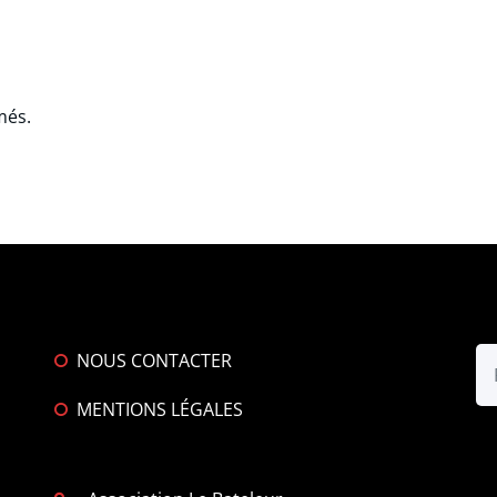
més.
NOUS CONTACTER
MENTIONS LÉGALES