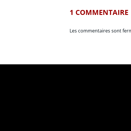
1 COMMENTAIRE
Les commentaires sont fer