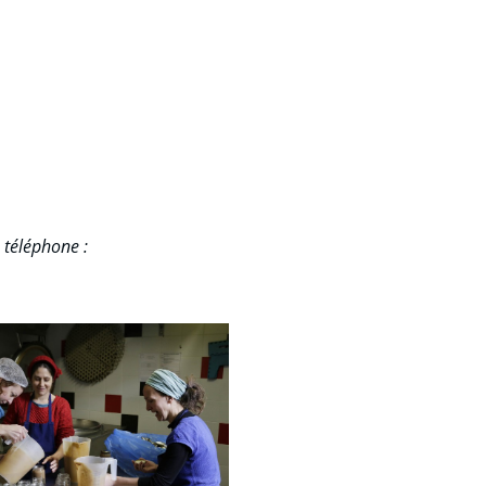
u téléphone :