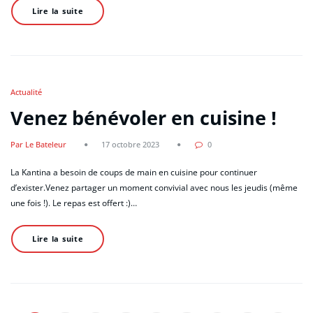
Lire la suite
Actualité
Venez bénévoler en cuisine !
Par Le Bateleur
17 octobre 2023
0
La Kantina a besoin de coups de main en cuisine pour continuer
d’exister.Venez partager un moment convivial avec nous les jeudis (même
une fois !). Le repas est offert :)…
Lire la suite