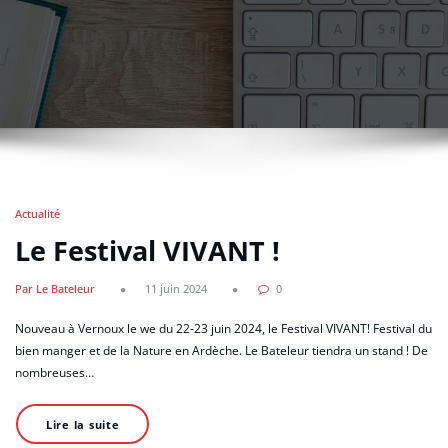
Actualité
Le Festival VIVANT !
Par Le Bateleur
11 juin 2024
0
Nouveau à Vernoux le we du 22-23 juin 2024, le Festival VIVANT! Festival du
bien manger et de la Nature en Ardèche. Le Bateleur tiendra un stand ! De
nombreuses…
Lire la suite