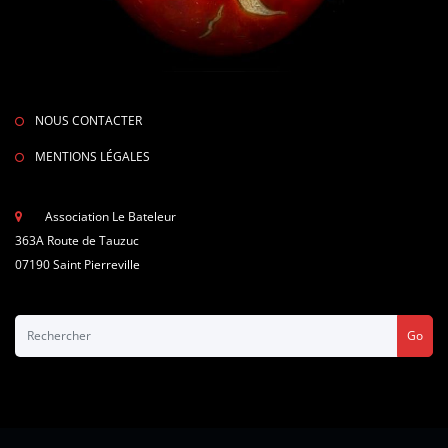
NOUS CONTACTER
MENTIONS LÉGALES
Association Le Bateleur
363A Route de Tauzuc
07190 Saint Pierreville
Go