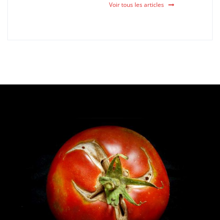
Voir tous les articles