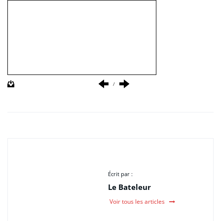
/
Écrit par :
Le Bateleur
Voir tous les articles