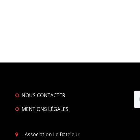
NOUS CONTACTER
MENTIONS LÉGALES
Association Le Bateleur