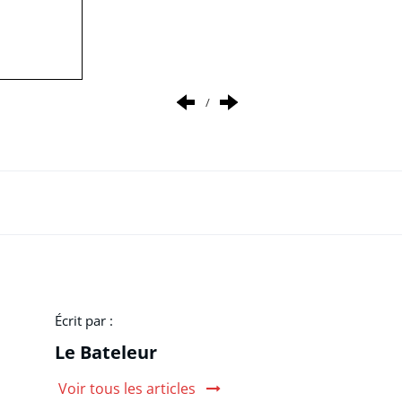
/
Écrit par :
Le Bateleur
Voir tous les articles