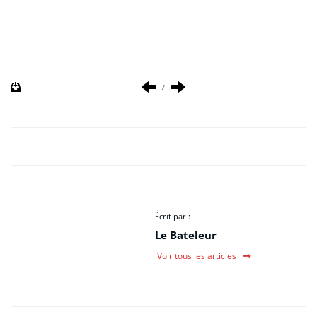
/
Écrit par :
Le Bateleur
Voir tous les articles