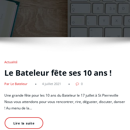
Actualité
Le Bateleur fête ses 10 ans !
Par Le Bateleur
4 juillet 2021
0
Une grande fête pour les 10 ans du Bateleur le 17 juillet à St Pierreville
Nous vous attendons pour vous rencontrer, rire, déguster, discuter, danser
! Au menu de la…
Lire la suite